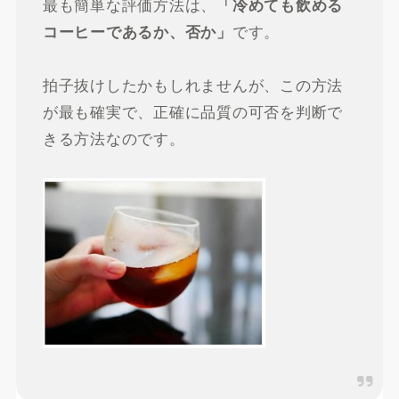
最も簡単な評価方法は、
「冷めても飲める
です。
コーヒーであるか、否か」
拍子抜けしたかもしれませんが、この方法
が最も確実で、正確に品質の可否を判断で
きる方法なのです。