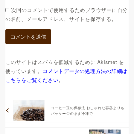
次回のコメントで使用するためブラウザーに自分
の名前、メールアドレス、サイトを保存する。
このサイトはスパムを低減するために Akismet を
使っています。
コメントデータの処理方法の詳細は
こちらをご覧ください
。
コーヒー豆の保存法 おしゃれな容器よりも
パッケージのまま冷凍で