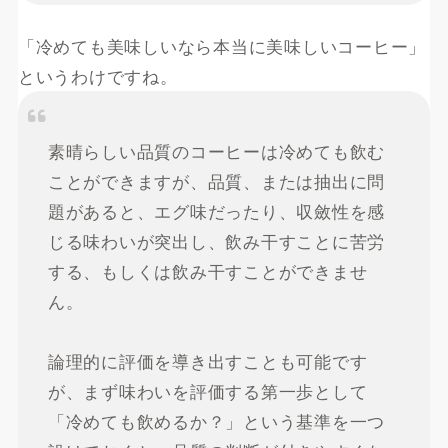
「冷めても美味しいなら本当に美味しいコーヒー」
というわけですね。
素晴らしい品質のコーヒーは冷めても飲む
ことができますが、品質、または抽出に問
題があると、エグ味だったり、収斂性を感
じる味わいが突出し、飲み干すことに苦労
する、もしくは飲み干すことができませ
ん。
論理的に評価を導き出すことも可能です
が、まず味わいを評価する第一歩として
「冷めても飲めるか？」という基準を一つ