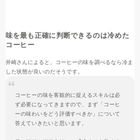
味を最も正確に判断できるのは冷めた
コーヒー
井崎さんによると、コーヒーの味を調べるなら冷ま
した状態が良いのだそうです。
コーヒーの味を客観的に捉えるスキルは必
ず必要になってきますので、まず「コーヒ
ーの味わいをどう評価すべきか」について
答えていきたいと思います。