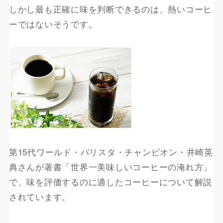
しかし最も正確に味を判断できるのは、熱いコーヒ
ーではないそうです。
第15代ワールド・バリスタ・チャンピオン・井崎英
典さんが著書「世界一美味しいコーヒーの淹れ方」
で、味を評価するのに適したコーヒーについて解説
されています。