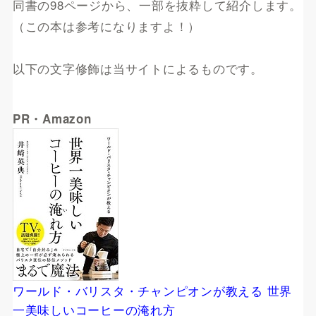
同書の98ページから、一部を抜粋して紹介します。
（この本は参考になりますよ！）
以下の文字修飾は当サイトによるものです。
PR・Amazon
ワールド・バリスタ・チャンピオンが教える 世界
一美味しいコーヒーの淹れ方