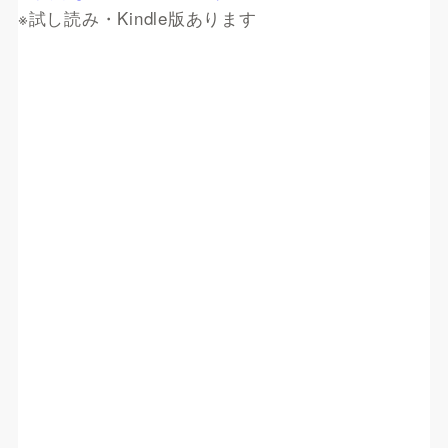
※試し読み・Kindle版あります