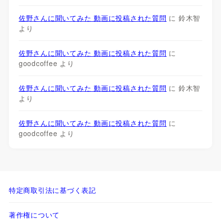
佐野さんに聞いてみた 動画に投稿された質問
に
鈴木智
より
佐野さんに聞いてみた 動画に投稿された質問
に
goodcoffee
より
佐野さんに聞いてみた 動画に投稿された質問
に
鈴木智
より
佐野さんに聞いてみた 動画に投稿された質問
に
goodcoffee
より
特定商取引法に基づく表記
著作権について