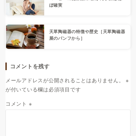
ぼ確実
天草陶磁器の特徴や歴史［天草陶磁器
展のパンフから］
コメントを残す
メールアドレスが公開されることはありません。
※
が付いている欄は必須項目です
コメント
※