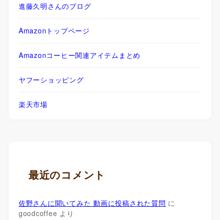
進藤久明さんのブログ
Amazonトップページ
Amazonコーヒー関連アイテムまとめ
ヤフーショッピング
楽天市場
最近のコメント
佐野さんに聞いてみた 動画に投稿された質問
に
goodcoffee
より