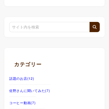
カテゴリー
話題のお店
(12)
佐野さんに聞いてみた
(7)
コーヒー動画
(7)