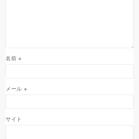
名前
※
メール
※
サイト