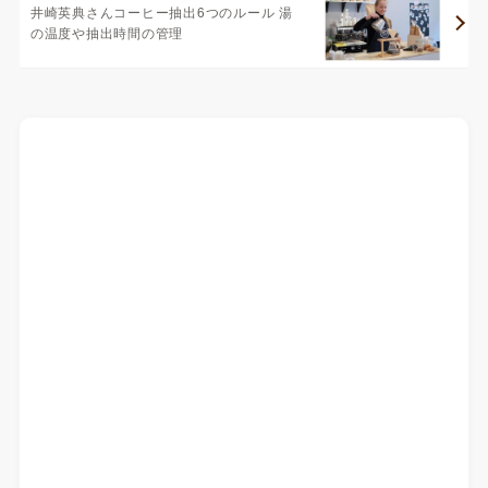
井崎英典さんコーヒー抽出6つのルール 湯
の温度や抽出時間の管理