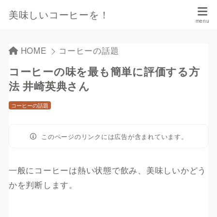
美味しいコーヒーを！
HOME
コーヒーの話題
コーヒーの味を最も簡単に評価する方
法 井崎英典さん
コーヒーの話題
このページのリンクには広告が含まれています。
一般にコーヒーは熱い状態で飲み、美味しいかどう
かを判断します。