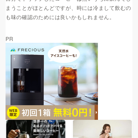
まうことがほとんどですが、時には冷まして飲むの
も味の確認のためには良いかもしれません。
PR