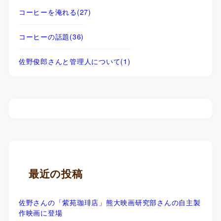
コーヒーを淹れる
(27)
コーヒーの話題
(36)
佐野俊郎さんと管理人について
(1)
最近の投稿
佐野さんの「紫苑珈琲店」熊大映画研究部さんの自主製
作映画に登場