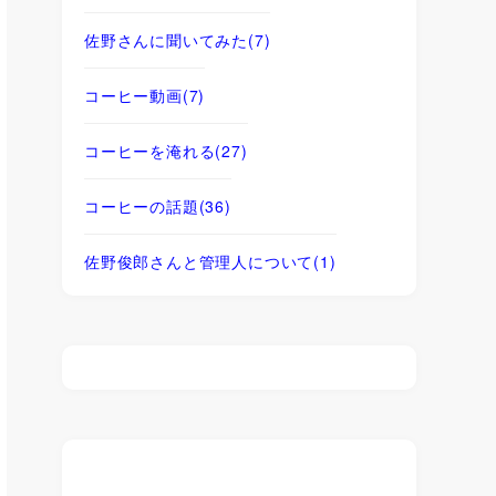
佐野さんに聞いてみた
(7)
コーヒー動画
(7)
コーヒーを淹れる
(27)
コーヒーの話題
(36)
佐野俊郎さんと管理人について
(1)