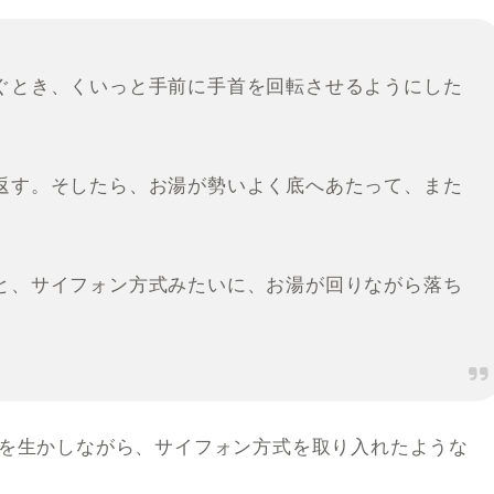
ぐとき、くいっと手前に手首を回転させるようにした
返す。そしたら、お湯が勢いよく底へあたって、また
と、サイフォン方式みたいに、お湯が回りながら落ち
を生かしながら、サイフォン方式を取り入れたような