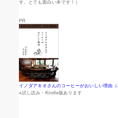
す。とても面白い本です！）
PR
イノダアキオさんのコーヒーがおいしい理由（Am
※試し読み・Kindle版あります