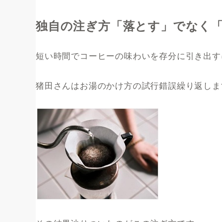
独自の注ぎ方「落とす」でなく
短い時間でコーヒーの味わいを存分に引き出す
猪田さんはお湯のかけ方の試行錯誤繰り返しま