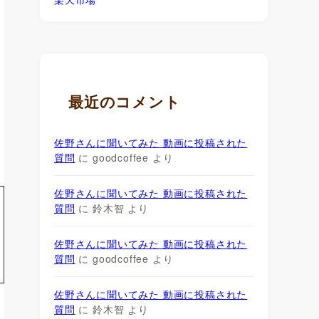
最近のコメント
佐野さんに聞いてみた 動画に投稿された
質問
に
goodcoffee
より
佐野さんに聞いてみた 動画に投稿された
質問
に
鈴木智
より
佐野さんに聞いてみた 動画に投稿された
質問
に
goodcoffee
より
佐野さんに聞いてみた 動画に投稿された
質問
に
鈴木智
より