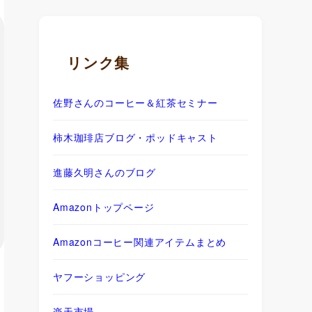
リンク集
佐野さんのコーヒー＆紅茶セミナー
柿木珈琲店ブログ・ポッドキャスト
進藤久明さんのブログ
Amazonトップページ
Amazonコーヒー関連アイテムまとめ
ヤフーショッピング
楽天市場