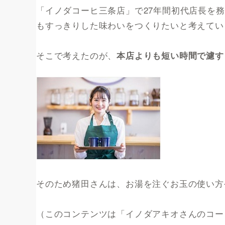
「イノダコーヒ三条店」で27年間初代店長を
もすっきりした味わいをつくりたいと考えてい
そこで考えたのが、
本店よりも短い時間で濾す
そのため猪田さんは、お湯を注ぐお玉の使い方
（このコンテンツは「イノダアキオさんのコー