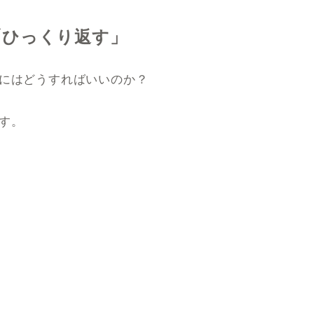
「ひっくり返す」
にはどうすればいいのか？
す。