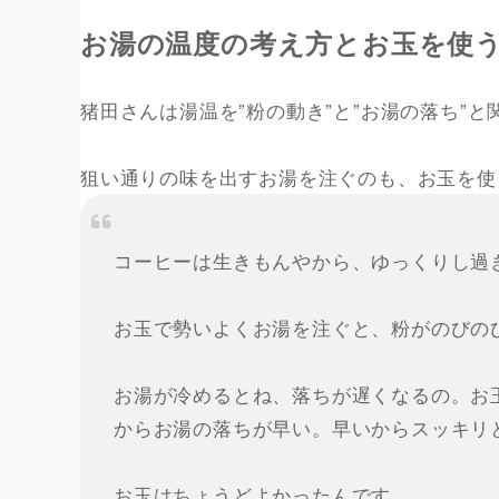
お湯の温度の考え方とお玉を使
猪田さんは湯温を”粉の動き”と”お湯の落ち”
狙い通りの味を出すお湯を注ぐのも、お玉を使
コーヒーは生きもんやから、ゆっくりし過
お玉で勢いよくお湯を注ぐと、粉がのびの
お湯が冷めるとね、落ちが遅くなるの。お
からお湯の落ちが早い。早いからスッキリ
お玉はちょうどよかったんです。