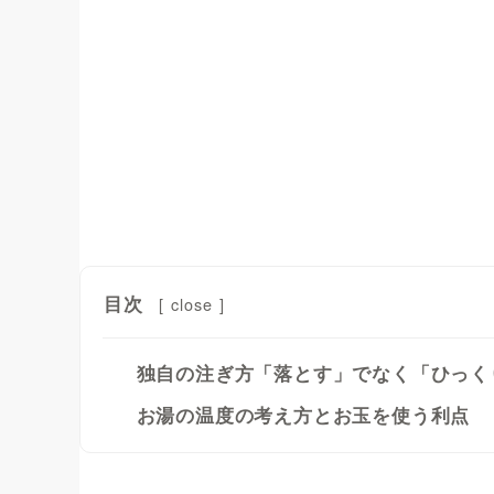
目次
[
close
]
独自の注ぎ方「落とす」でなく「ひっく
お湯の温度の考え方とお玉を使う利点