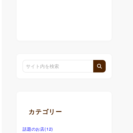
カテゴリー
話題のお店
(12)