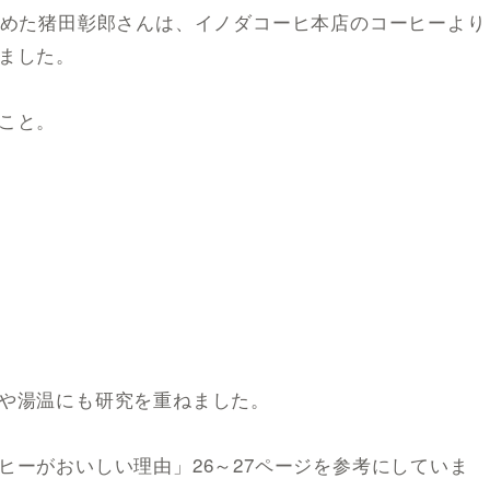
務めた猪田彰郎さんは、イノダコーヒ本店のコーヒーより
ました。
こと。
や湯温にも研究を重ねました。
ヒーがおいしい理由」26～27ページを参考にしていま