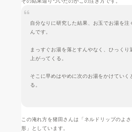
その結果辿りついたのがこの注ぎ方です。
自分なりに研究した結果、お玉でお湯を注
んです。
まっすぐお湯を落とすんやなく、ひっくり
上がってくる。
そこに早めはやめに次のお湯をかけていく
る。
この淹れ方を猪田さんは「ネルドリップのよさ
形」としています。