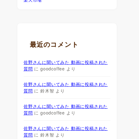
最近のコメント
佐野さんに聞いてみた 動画に投稿された
質問
に
goodcoffee
より
佐野さんに聞いてみた 動画に投稿された
質問
に
鈴木智
より
佐野さんに聞いてみた 動画に投稿された
質問
に
goodcoffee
より
佐野さんに聞いてみた 動画に投稿された
質問
に
鈴木智
より