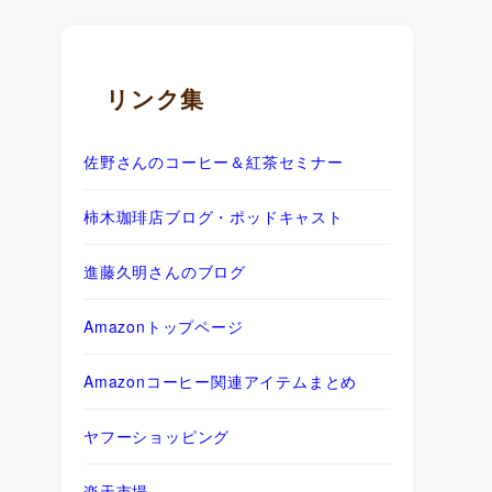
リンク集
佐野さんのコーヒー＆紅茶セミナー
柿木珈琲店ブログ・ポッドキャスト
進藤久明さんのブログ
Amazonトップページ
Amazonコーヒー関連アイテムまとめ
ヤフーショッピング
楽天市場