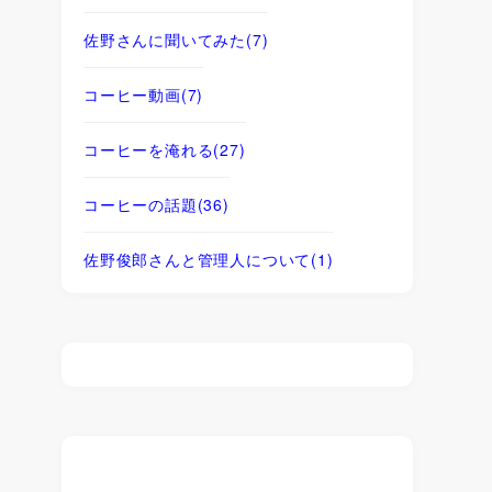
佐野さんに聞いてみた
(7)
コーヒー動画
(7)
コーヒーを淹れる
(27)
コーヒーの話題
(36)
佐野俊郎さんと管理人について
(1)