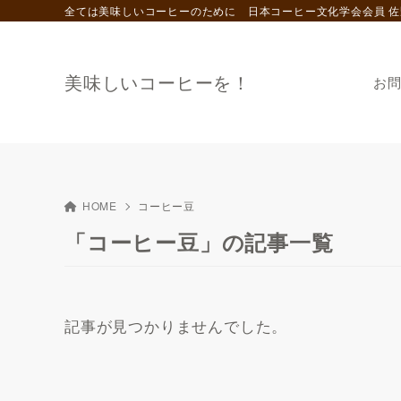
全ては美味しいコーヒーのために 日本コーヒー文化学会会員 佐
美味しいコーヒーを！
お
HOME
コーヒー豆
「コーヒー豆」の記事一覧
記事が見つかりませんでした。