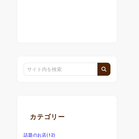
カテゴリー
話題のお店
(12)