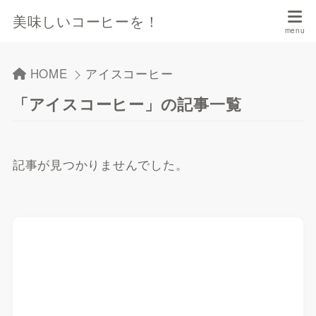
美味しいコーヒーを！
HOME
アイスコーヒー
「アイスコーヒー」の記事一覧
記事が見つかりませんでした。