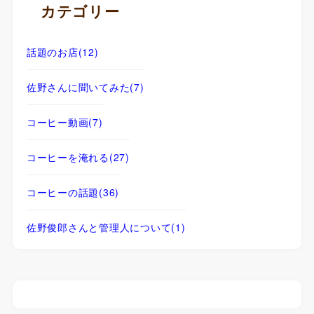
カテゴリー
話題のお店
(12)
佐野さんに聞いてみた
(7)
コーヒー動画
(7)
コーヒーを淹れる
(27)
コーヒーの話題
(36)
佐野俊郎さんと管理人について
(1)