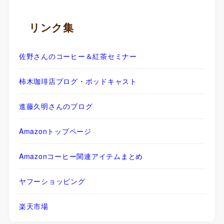
リンク集
佐野さんのコーヒー＆紅茶セミナー
柿木珈琲店ブログ・ポッドキャスト
進藤久明さんのブログ
Amazonトップページ
Amazonコーヒー関連アイテムまとめ
ヤフーショッピング
楽天市場