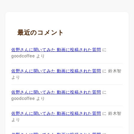
最近のコメント
佐野さんに聞いてみた 動画に投稿された質問
に
goodcoffee
より
佐野さんに聞いてみた 動画に投稿された質問
に
鈴木智
より
佐野さんに聞いてみた 動画に投稿された質問
に
goodcoffee
より
佐野さんに聞いてみた 動画に投稿された質問
に
鈴木智
より